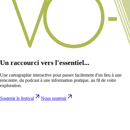
Un raccourci vers l'essentiel...
Une cartographie interactive pour passer facilement d'un lieu à une
rencontre, du podcast à une information pratique, au fil de votre
exploration.
Soutenir le festival
Nous soutenir