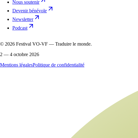
Nous soutenir
Devenir bénévole
Newsletter
Podcast
©
2026
Festival VO-VF — Traduire le monde.
2 — 4 octobre 2026
Mentions légales
Politique de confidentialité