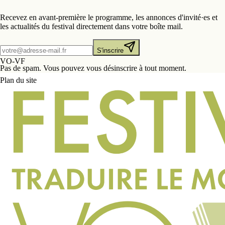
Recevez en avant-première le programme, les annonces d'invité·es et
les actualités du festival directement dans votre boîte mail.
S'inscrire
VO-VF
Pas de spam. Vous pouvez vous désinscrire à tout moment.
Plan du site