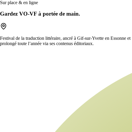
Sur place & en ligne
Gardez VO-VF à portée de main.
Festival de la traduction littéraire, ancré à Gif-sur-Yvette en Essonne et
prolongé toute l’année via ses contenus éditoriaux.