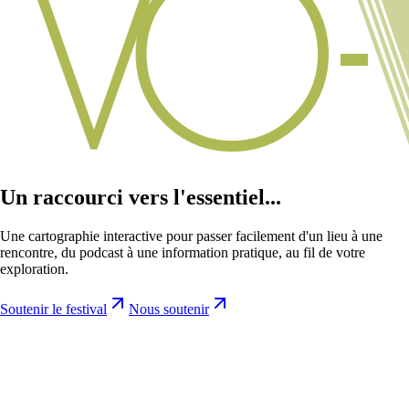
Un raccourci vers l'essentiel...
Une cartographie interactive pour passer facilement d'un lieu à une
rencontre, du podcast à une information pratique, au fil de votre
exploration.
Soutenir le festival
Nous soutenir