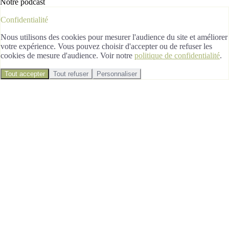
Notre podcast
Confidentialité
Nous utilisons des cookies pour mesurer l'audience du site et améliorer
votre expérience. Vous pouvez choisir d'accepter ou de refuser les
cookies de mesure d'audience. Voir notre
politique de confidentialité
.
Tout accepter
Tout refuser
Personnaliser