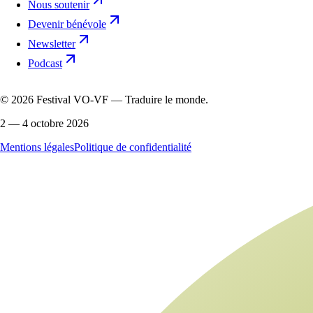
Nous soutenir
Devenir bénévole
Newsletter
Podcast
©
2026
Festival VO-VF — Traduire le monde.
2 — 4 octobre 2026
Mentions légales
Politique de confidentialité