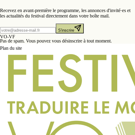
Recevez en avant-première le programme, les annonces d'invité·es et
les actualités du festival directement dans votre boîte mail.
S'inscrire
VO-VF
Pas de spam. Vous pouvez vous désinscrire à tout moment.
Plan du site