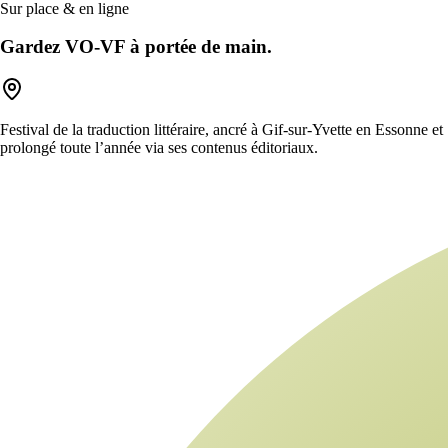
Sur place & en ligne
Gardez VO-VF à portée de main.
Festival de la traduction littéraire, ancré à Gif-sur-Yvette en Essonne et
prolongé toute l’année via ses contenus éditoriaux.