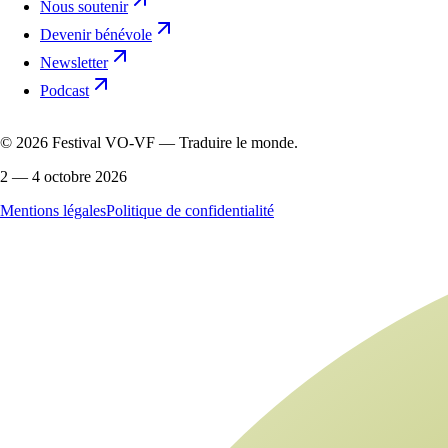
Nous soutenir
Devenir bénévole
Newsletter
Podcast
©
2026
Festival VO-VF — Traduire le monde.
2 — 4 octobre 2026
Mentions légales
Politique de confidentialité