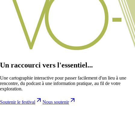
Un raccourci vers l'essentiel...
Une cartographie interactive pour passer facilement d'un lieu à une
rencontre, du podcast à une information pratique, au fil de votre
exploration.
Soutenir le festival
Nous soutenir