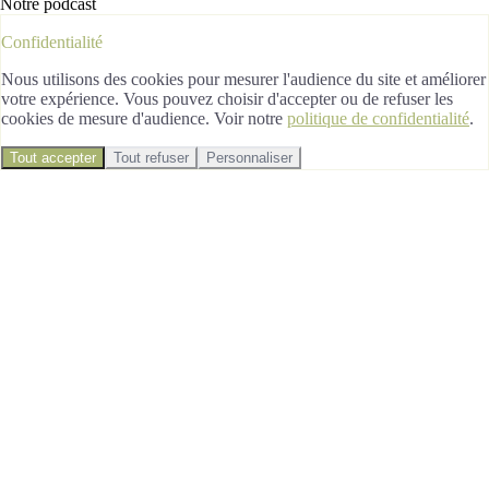
Notre podcast
Confidentialité
Nous utilisons des cookies pour mesurer l'audience du site et améliorer
votre expérience. Vous pouvez choisir d'accepter ou de refuser les
cookies de mesure d'audience. Voir notre
politique de confidentialité
.
Tout accepter
Tout refuser
Personnaliser