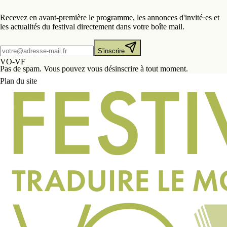
Recevez en avant-première le programme, les annonces d'invité·es et
les actualités du festival directement dans votre boîte mail.
S'inscrire
VO-VF
Pas de spam. Vous pouvez vous désinscrire à tout moment.
Plan du site