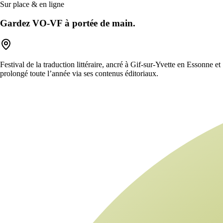
Sur place & en ligne
Gardez VO-VF à portée de main.
Festival de la traduction littéraire, ancré à Gif-sur-Yvette en Essonne et
prolongé toute l’année via ses contenus éditoriaux.