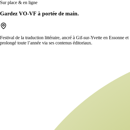
Sur place & en ligne
Gardez VO-VF à portée de main.
Festival de la traduction littéraire, ancré à Gif-sur-Yvette en Essonne et
prolongé toute l’année via ses contenus éditoriaux.