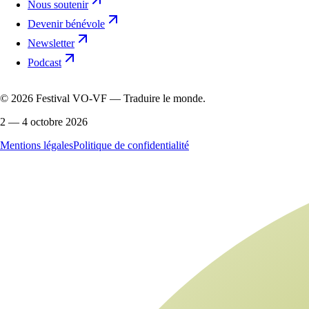
Nous soutenir
Devenir bénévole
Newsletter
Podcast
©
2026
Festival VO-VF — Traduire le monde.
2 — 4 octobre 2026
Mentions légales
Politique de confidentialité