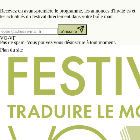
Recevez en avant-première le programme, les annonces d'invité·es et
les actualités du festival directement dans votre boîte mail.
S'inscrire
VO-VF
Pas de spam. Vous pouvez vous désinscrire à tout moment.
Plan du site