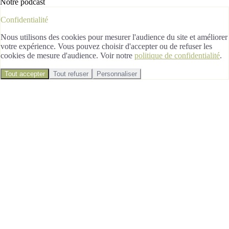
Notre podcast
Confidentialité
Nous utilisons des cookies pour mesurer l'audience du site et améliorer
votre expérience. Vous pouvez choisir d'accepter ou de refuser les
cookies de mesure d'audience. Voir notre
politique de confidentialité
.
Tout accepter
Tout refuser
Personnaliser