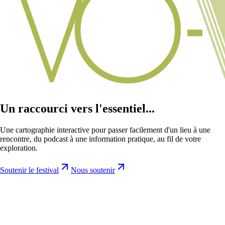
Un raccourci vers l'essentiel...
Une cartographie interactive pour passer facilement d'un lieu à une
rencontre, du podcast à une information pratique, au fil de votre
exploration.
Soutenir le festival
Nous soutenir