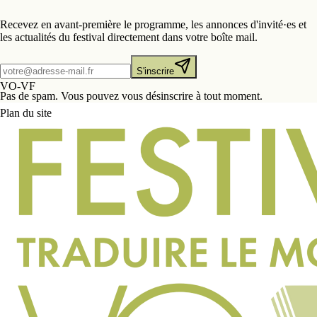
Recevez en avant-première le programme, les annonces d'invité·es et
les actualités du festival directement dans votre boîte mail.
S'inscrire
VO-VF
Pas de spam. Vous pouvez vous désinscrire à tout moment.
Plan du site