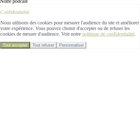
Notre podcast
Confidentialité
Nous utilisons des cookies pour mesurer l'audience du site et améliorer
votre expérience. Vous pouvez choisir d'accepter ou de refuser les
cookies de mesure d'audience. Voir notre
politique de confidentialité
.
Tout accepter
Tout refuser
Personnaliser