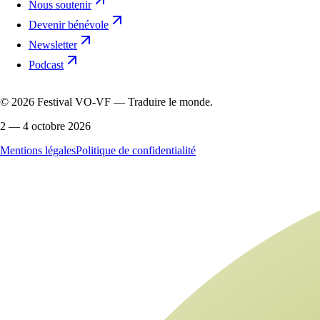
Nous soutenir
Devenir bénévole
Newsletter
Podcast
©
2026
Festival VO-VF — Traduire le monde.
2 — 4 octobre 2026
Mentions légales
Politique de confidentialité