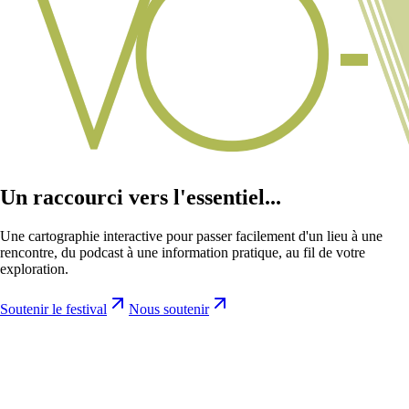
Un raccourci vers l'essentiel...
Une cartographie interactive pour passer facilement d'un lieu à une
rencontre, du podcast à une information pratique, au fil de votre
exploration.
Soutenir le festival
Nous soutenir