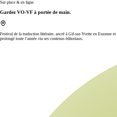
Sur place & en ligne
Gardez VO-VF à portée de main.
Festival de la traduction littéraire, ancré à Gif-sur-Yvette en Essonne et
prolongé toute l’année via ses contenus éditoriaux.