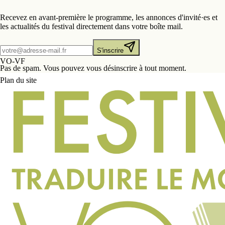
Recevez en avant-première le programme, les annonces d'invité·es et
les actualités du festival directement dans votre boîte mail.
S'inscrire
VO-VF
Pas de spam. Vous pouvez vous désinscrire à tout moment.
Plan du site