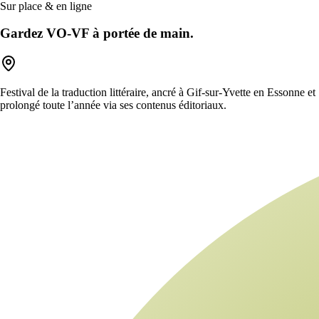
Sur place & en ligne
Gardez VO-VF à portée de main.
Festival de la traduction littéraire, ancré à Gif-sur-Yvette en Essonne et
prolongé toute l’année via ses contenus éditoriaux.