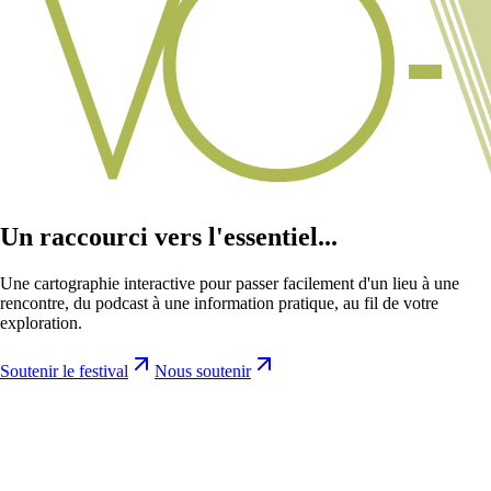
Un raccourci vers l'essentiel...
Une cartographie interactive pour passer facilement d'un lieu à une
rencontre, du podcast à une information pratique, au fil de votre
exploration.
Soutenir le festival
Nous soutenir