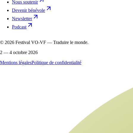
Nous soutenir
Devenir bénévole
Newsletter
Podcast
©
2026
Festival VO-VF — Traduire le monde.
2 — 4 octobre 2026
Mentions légales
Politique de confidentialité