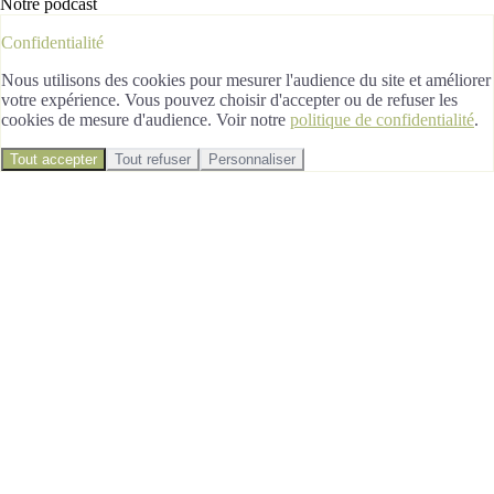
Notre podcast
Confidentialité
Nous utilisons des cookies pour mesurer l'audience du site et améliorer
votre expérience. Vous pouvez choisir d'accepter ou de refuser les
cookies de mesure d'audience. Voir notre
politique de confidentialité
.
Tout accepter
Tout refuser
Personnaliser