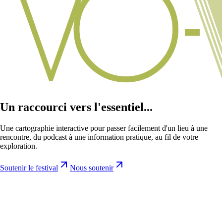
Un raccourci vers l'essentiel...
Une cartographie interactive pour passer facilement d'un lieu à une
rencontre, du podcast à une information pratique, au fil de votre
exploration.
Soutenir le festival
Nous soutenir