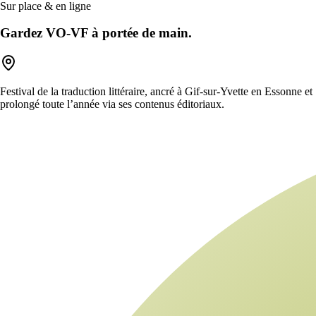
Sur place & en ligne
Gardez VO-VF à portée de main.
Festival de la traduction littéraire, ancré à Gif-sur-Yvette en Essonne et
prolongé toute l’année via ses contenus éditoriaux.