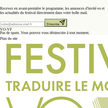
Recevez en avant-première le programme, les annonces d'invité·es et
les actualités du festival directement dans votre boîte mail.
S'inscrire
VO-VF
Pas de spam. Vous pouvez vous désinscrire à tout moment.
Plan du site