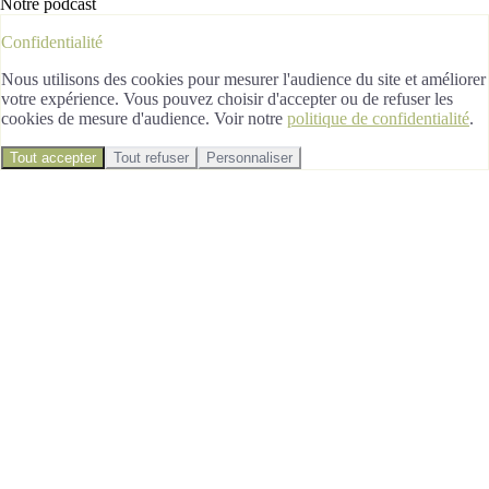
Notre podcast
Confidentialité
Nous utilisons des cookies pour mesurer l'audience du site et améliorer
votre expérience. Vous pouvez choisir d'accepter ou de refuser les
cookies de mesure d'audience. Voir notre
politique de confidentialité
.
Tout accepter
Tout refuser
Personnaliser