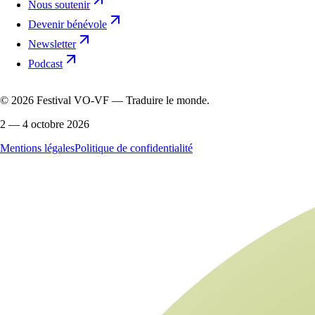
Nous soutenir
Devenir bénévole
Newsletter
Podcast
©
2026
Festival VO-VF — Traduire le monde.
2 — 4 octobre 2026
Mentions légales
Politique de confidentialité