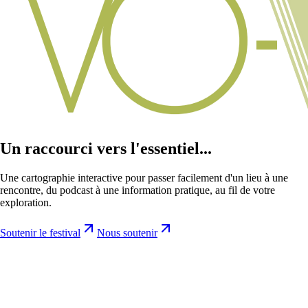
Un raccourci vers l'essentiel...
Une cartographie interactive pour passer facilement d'un lieu à une
rencontre, du podcast à une information pratique, au fil de votre
exploration.
Soutenir le festival
Nous soutenir