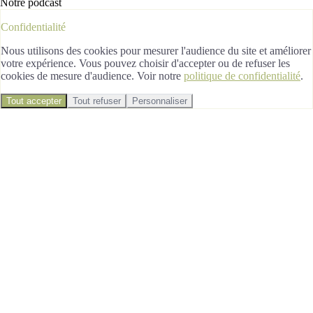
Notre podcast
Confidentialité
Nous utilisons des cookies pour mesurer l'audience du site et améliorer
votre expérience. Vous pouvez choisir d'accepter ou de refuser les
cookies de mesure d'audience. Voir notre
politique de confidentialité
.
Tout accepter
Tout refuser
Personnaliser