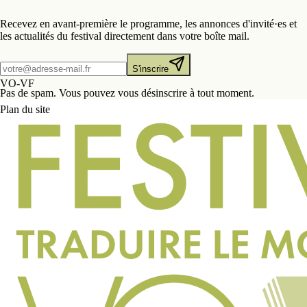
Recevez en avant-première le programme, les annonces d'invité·es et
les actualités du festival directement dans votre boîte mail.
S'inscrire
VO-VF
Pas de spam. Vous pouvez vous désinscrire à tout moment.
Plan du site