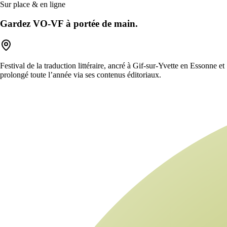
Sur place & en ligne
Gardez VO-VF à portée de main.
Festival de la traduction littéraire, ancré à Gif-sur-Yvette en Essonne et
prolongé toute l’année via ses contenus éditoriaux.