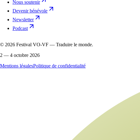
Nous soutenir
Devenir bénévole
Newsletter
Podcast
©
2026
Festival VO-VF — Traduire le monde.
2 — 4 octobre 2026
Mentions légales
Politique de confidentialité