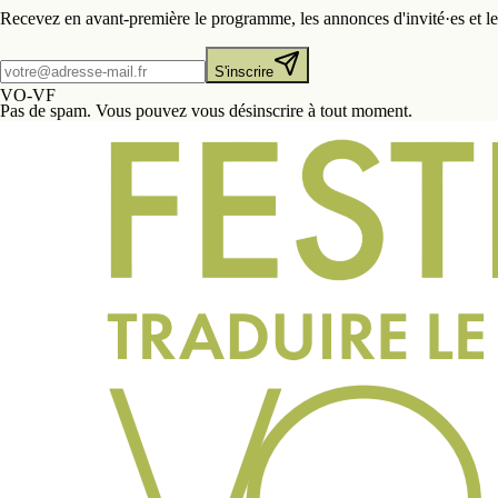
Recevez en avant-première le programme, les annonces d'invité·es et les 
S'inscrire
VO-VF
Pas de spam. Vous pouvez vous désinscrire à tout moment.