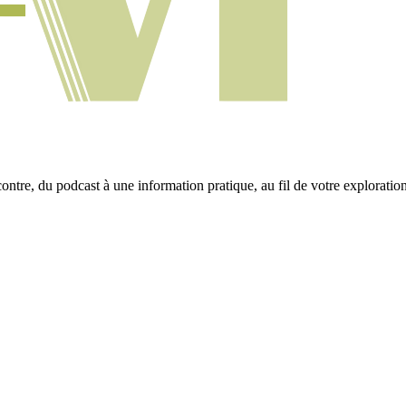
ontre, du podcast à une information pratique, au fil de votre exploration