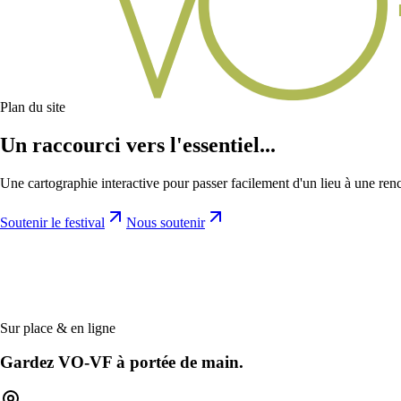
Plan du site
Un raccourci vers l'essentiel...
Une cartographie interactive pour passer facilement d'un lieu à une renc
Soutenir le festival
Nous soutenir
Sur place & en ligne
Gardez VO-VF à portée de main.