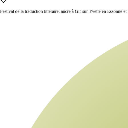
Festival de la traduction littéraire, ancré à Gif-sur-Yvette en Essonne e