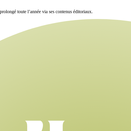
t prolongé toute l’année via ses contenus éditoriaux.