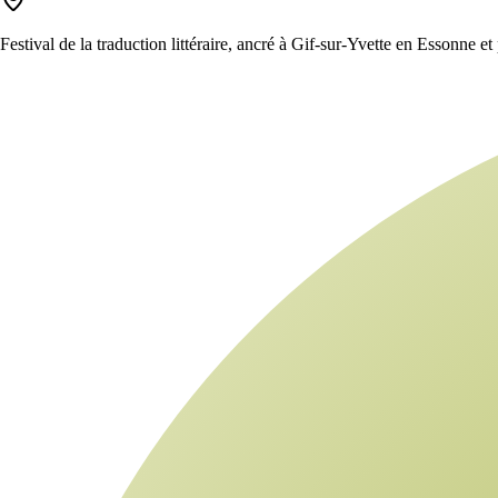
Festival de la traduction littéraire, ancré à Gif-sur-Yvette en Essonne e