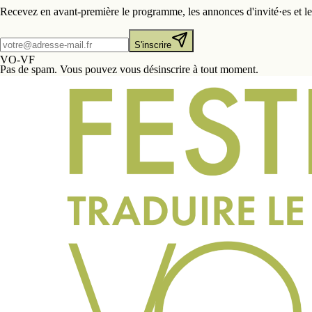
Recevez en avant-première le programme, les annonces d'invité·es et les 
S'inscrire
VO-VF
Pas de spam. Vous pouvez vous désinscrire à tout moment.