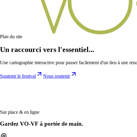
Plan du site
Un raccourci vers l'essentiel...
Une cartographie interactive pour passer facilement d'un lieu à une renc
Soutenir le festival
Nous soutenir
Sur place & en ligne
Gardez VO-VF à portée de main.