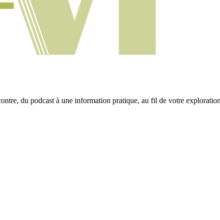
ontre, du podcast à une information pratique, au fil de votre exploration