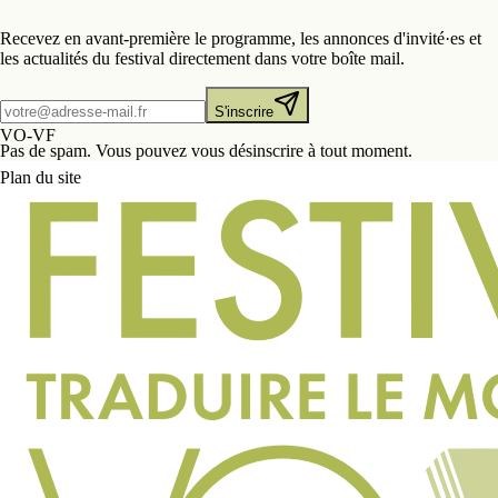
Recevez en avant-première le programme, les annonces d'invité·es et
les actualités du festival directement dans votre boîte mail.
S'inscrire
VO-VF
Pas de spam. Vous pouvez vous désinscrire à tout moment.
Plan du site