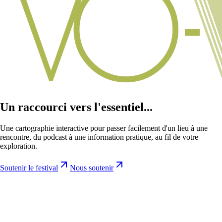
Un raccourci vers l'essentiel...
Une cartographie interactive pour passer facilement d'un lieu à une
rencontre, du podcast à une information pratique, au fil de votre
exploration.
Soutenir le festival
Nous soutenir