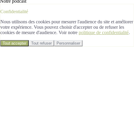
Notre podcast
Confidentialité
Nous utilisons des cookies pour mesurer l'audience du site et améliorer
votre expérience. Vous pouvez choisir d'accepter ou de refuser les
cookies de mesure d'audience. Voir notre
politique de confidentialité
.
Tout accepter
Tout refuser
Personnaliser