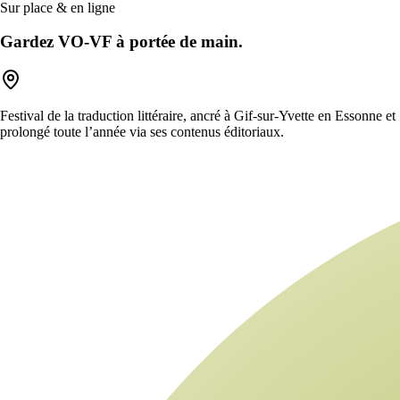
Sur place & en ligne
Gardez VO-VF à portée de main.
Festival de la traduction littéraire, ancré à Gif-sur-Yvette en Essonne et
prolongé toute l’année via ses contenus éditoriaux.