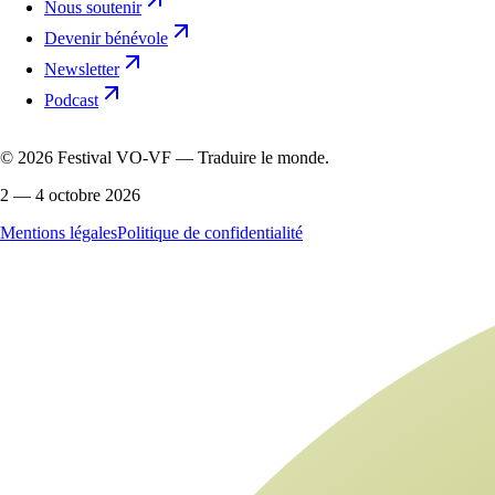
Nous soutenir
Devenir bénévole
Newsletter
Podcast
©
2026
Festival VO-VF — Traduire le monde.
2 — 4 octobre 2026
Mentions légales
Politique de confidentialité