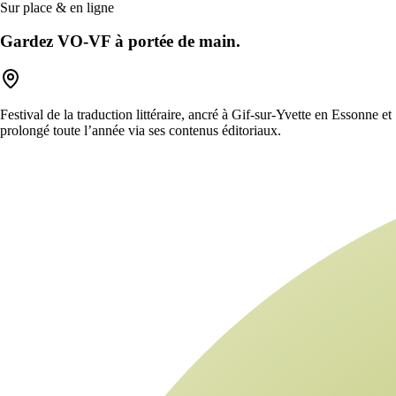
Sur place & en ligne
Gardez VO-VF à portée de main.
Festival de la traduction littéraire, ancré à Gif-sur-Yvette en Essonne et
prolongé toute l’année via ses contenus éditoriaux.