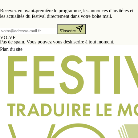
Recevez en avant-première le programme, les annonces d'invité·es et
les actualités du festival directement dans votre boîte mail.
S'inscrire
VO-VF
Pas de spam. Vous pouvez vous désinscrire à tout moment.
Plan du site