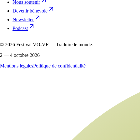
Nous soutenir
Devenir bénévole
Newsletter
Podcast
©
2026
Festival VO-VF — Traduire le monde.
2 — 4 octobre 2026
Mentions légales
Politique de confidentialité