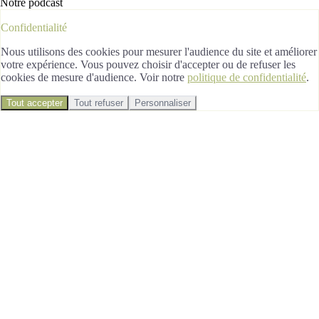
Notre podcast
Confidentialité
Nous utilisons des cookies pour mesurer l'audience du site et améliorer
votre expérience. Vous pouvez choisir d'accepter ou de refuser les
cookies de mesure d'audience. Voir notre
politique de confidentialité
.
Tout accepter
Tout refuser
Personnaliser