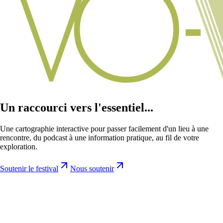
Un raccourci vers l'essentiel...
Une cartographie interactive pour passer facilement d'un lieu à une
rencontre, du podcast à une information pratique, au fil de votre
exploration.
Soutenir le festival
Nous soutenir