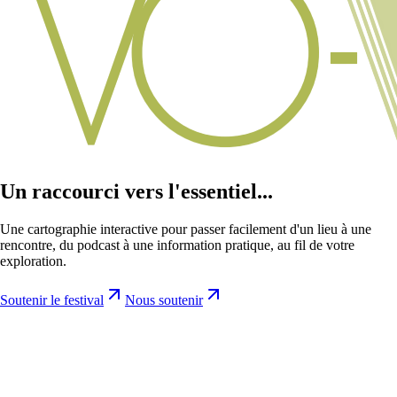
Un raccourci vers l'essentiel...
Une cartographie interactive pour passer facilement d'un lieu à une
rencontre, du podcast à une information pratique, au fil de votre
exploration.
Soutenir le festival
Nous soutenir