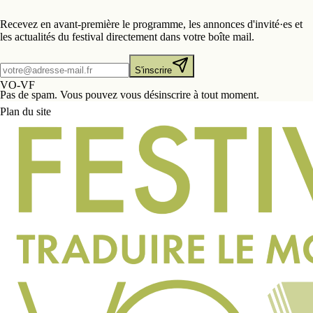
Recevez en avant-première le programme, les annonces d'invité·es et
les actualités du festival directement dans votre boîte mail.
S'inscrire
VO-VF
Pas de spam. Vous pouvez vous désinscrire à tout moment.
Plan du site