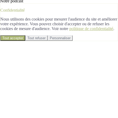
Notre podcast
Confidentialité
Nous utilisons des cookies pour mesurer l'audience du site et améliorer
votre expérience. Vous pouvez choisir d'accepter ou de refuser les
cookies de mesure d'audience. Voir notre
politique de confidentialité
.
Tout accepter
Tout refuser
Personnaliser