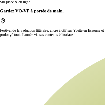
Sur place & en ligne
Gardez VO-VF à portée de main.
Festival de la traduction littéraire, ancré à Gif-sur-Yvette en Essonne et
prolongé toute l’année via ses contenus éditoriaux.