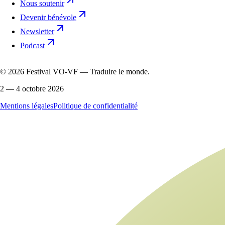
Nous soutenir
Devenir bénévole
Newsletter
Podcast
©
2026
Festival VO-VF — Traduire le monde.
2 — 4 octobre 2026
Mentions légales
Politique de confidentialité